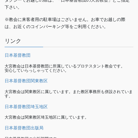
下さい。
※教会に来客者用の駐車場はございません。お車でお越しの際
は、お近くのコインパーキング等をご利用ください。
リンク
日本基督教団
大宮教会は日本基督教団に所属しているプロテスタント教会です。
安心していらっしゃってください。
日本基督教団関東教区
大宮教会は関東教区に属しています。また教区事務所も併設されていま
す。
日本基督教団埼玉地区
大宮教会は関東教区埼玉地区に属しています。
日本基督教団出版局