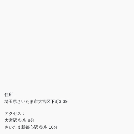
住所：
埼玉県さいたま市大宮区下町3-39
アクセス：
大宮駅 徒歩 8分
さいたま新都心駅 徒歩 16分