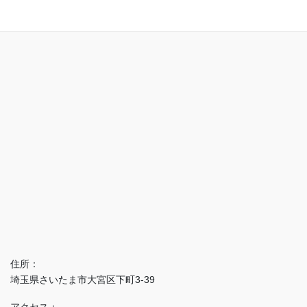
アクセス
住所：
埼玉県さいたま市大宮区下町3-39