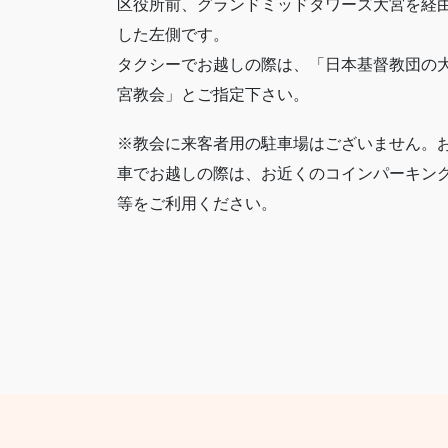
区役所前、グランドミッドタワーズ大宮を経
した左側です。
タクシーでお越しの際は、「日本基督教団の
宮教会」とご指定下さい。
※教会に来客者用の駐車場はございません。
車でお越しの際は、お近くのコインパーキン
等をご利用ください。