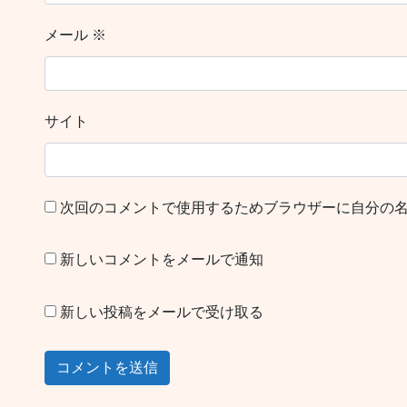
メール
※
サイト
次回のコメントで使用するためブラウザーに自分の
新しいコメントをメールで通知
新しい投稿をメールで受け取る