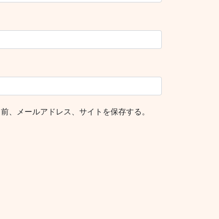
名前、メールアドレス、サイトを保存する。