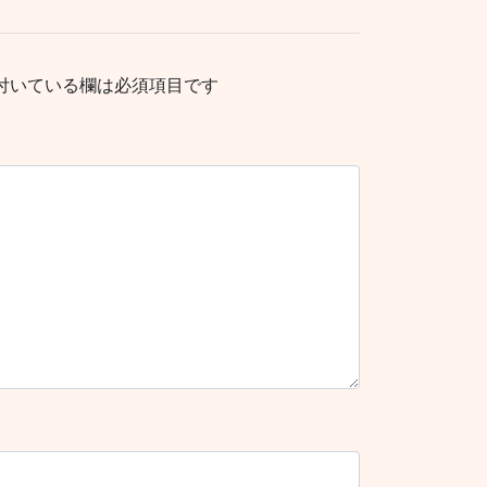
付いている欄は必須項目です