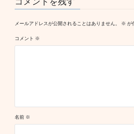
コメントを残す
メールアドレスが公開されることはありません。
※
が
コメント
※
名前
※