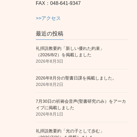
FAX：048-641-9347
>>アクセス
最近の投稿
礼拝説教要約「新しい優れた約束」
（2026/8/2）を掲載しました
2026年8月3日
2026年8月分の聖書日課を掲載しました。
2026年8月2日
7月30日の祈祷会音声(聖書研究のみ）をアーカ
イブに掲載しました
2026年8月1日
礼拝説教要約「光の子として歩む」