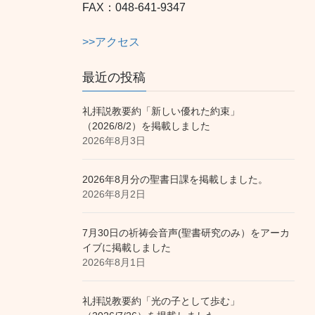
FAX：048-641-9347
>>アクセス
最近の投稿
礼拝説教要約「新しい優れた約束」
（2026/8/2）を掲載しました
2026年8月3日
2026年8月分の聖書日課を掲載しました。
2026年8月2日
7月30日の祈祷会音声(聖書研究のみ）をアーカ
イブに掲載しました
2026年8月1日
礼拝説教要約「光の子として歩む」