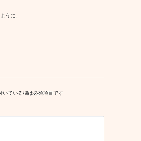
すように。
付いている欄は必須項目です