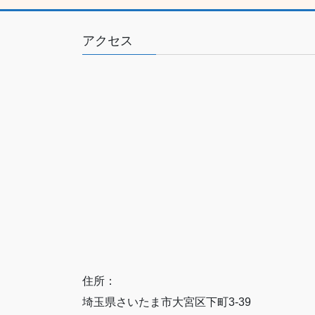
アクセス
住所：
埼玉県さいたま市大宮区下町3-39