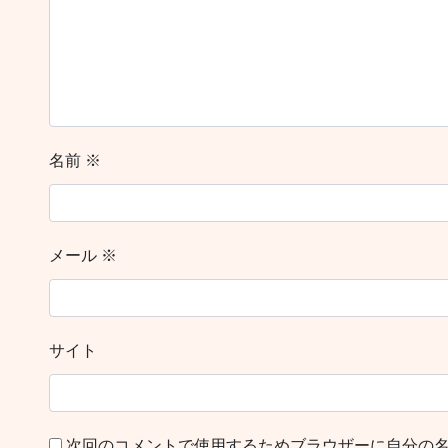
名前
※
メール
※
サイト
次回のコメントで使用するためブラウザーに自分の