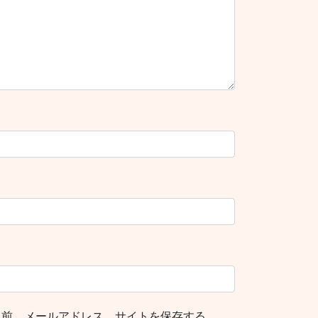
名前、メールアドレス、サイトを保存する。