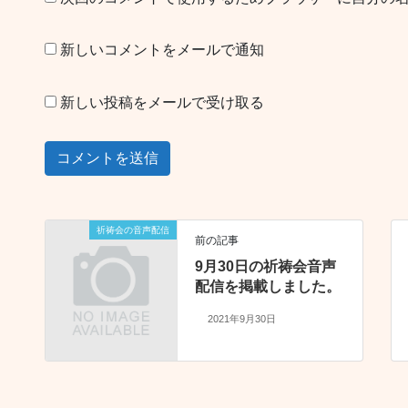
新しいコメントをメールで通知
新しい投稿をメールで受け取る
祈祷会の音声配信
前の記事
9月30日の祈祷会音声
配信を掲載しました。
2021年9月30日