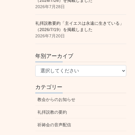
（2026/7/26）を掲載しました
2026年7月28日
礼拝説教要約「主イエスは永遠に生きている」
（2026/7/19）を掲載しました
2026年7月20日
年別アーカイブ
カテゴリー
教会からのお知らせ
礼拝説教の要約
祈祷会の音声配信