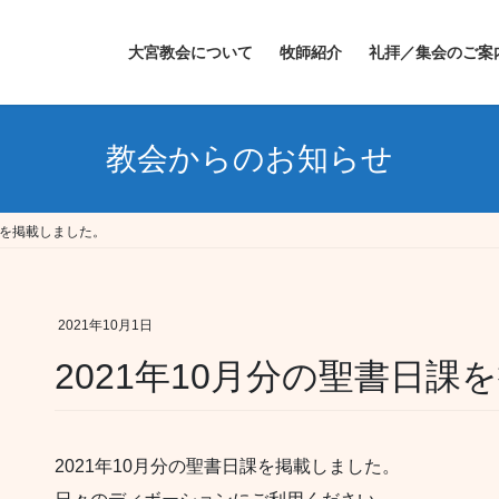
大宮教会について
牧師紹介
礼拝／集会のご案
教会からのお知らせ
課を掲載しました。
2021年10月1日
2021年10月分の聖書日課
2021年10月分の聖書日課を掲載しました。