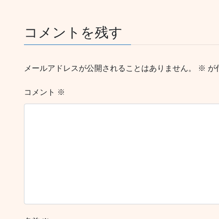
コメントを残す
メールアドレスが公開されることはありません。
※
が
コメント
※