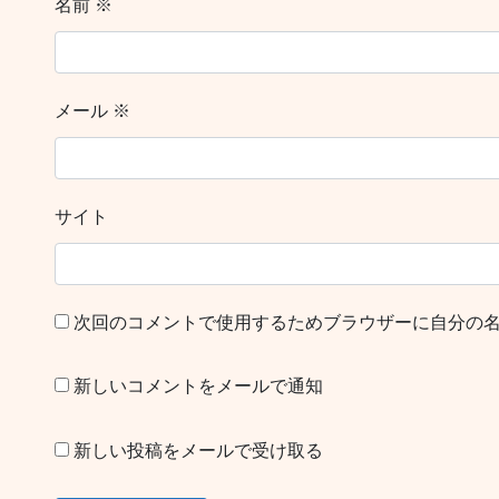
名前
※
メール
※
サイト
次回のコメントで使用するためブラウザーに自分の
新しいコメントをメールで通知
新しい投稿をメールで受け取る