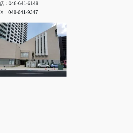
話：048-641-6148
X：048-641-9347