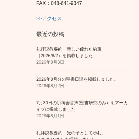
FAX：048-641-9347
>>アクセス
最近の投稿
礼拝説教要約「新しい優れた約束」
（2026/8/2）を掲載しました
2026年8月3日
2026年8月分の聖書日課を掲載しました。
2026年8月2日
7月30日の祈祷会音声(聖書研究のみ）をアーカ
イブに掲載しました
2026年8月1日
礼拝説教要約「光の子として歩む」