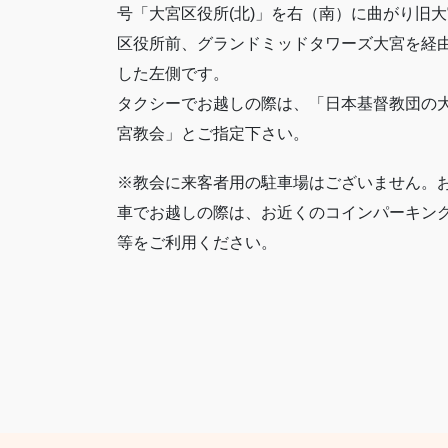
号「大宮区役所(北)」を右（南）に曲がり旧大
区役所前、グランドミッドタワーズ大宮を経
した左側です。
タクシーでお越しの際は、「日本基督教団の
宮教会」とご指定下さい。
※教会に来客者用の駐車場はございません。
車でお越しの際は、お近くのコインパーキン
等をご利用ください。