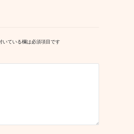
付いている欄は必須項目です