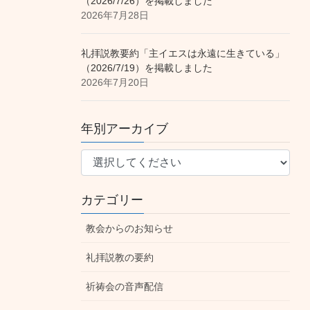
（2026/7/26）を掲載しました
2026年7月28日
礼拝説教要約「主イエスは永遠に生きている」
（2026/7/19）を掲載しました
2026年7月20日
年別アーカイブ
カテゴリー
教会からのお知らせ
礼拝説教の要約
祈祷会の音声配信