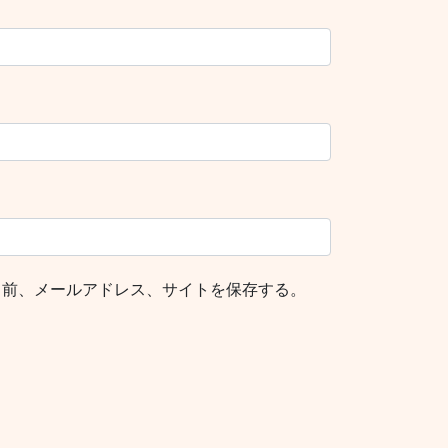
名前、メールアドレス、サイトを保存する。