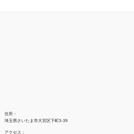
住所：
埼玉県さいたま市大宮区下町3-39
アクセス：