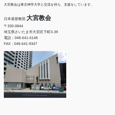
大宮教会は東京神学大学と交流を持ち、支援をしています。
大宮教会
日本基督教団
〒330-0844
埼玉県さいたま市大宮区下町3-39
電話：048-641-6148
FAX：048-641-9347