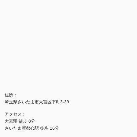
住所：
埼玉県さいたま市大宮区下町3-39
アクセス：
大宮駅 徒歩 8分
さいたま新都心駅 徒歩 16分