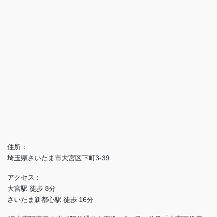
住所：
埼玉県さいたま市大宮区下町3-39
アクセス：
大宮駅 徒歩 8分
さいたま新都心駅 徒歩 16分