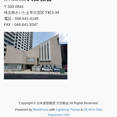
〒330-0844
埼玉県さいたま市大宮区下町3-39
電話：048-641-6148
FAX：048-641-9347
Copyright © 日本基督教団 大宮教会 All Rights Reserved.
Powered by
WordPress
with
Lightning Theme
&
VK All in One
Expansion Unit