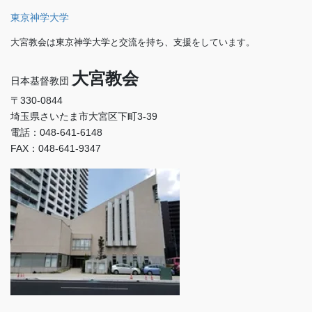
東京神学大学
大宮教会は東京神学大学と交流を持ち、支援をしています。
大宮教会
日本基督教団
〒330-0844
埼玉県さいたま市大宮区下町3-39
電話：048-641-6148
FAX：048-641-9347