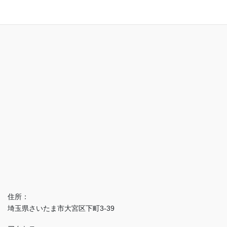
アクセス
住所：
埼玉県さいたま市大宮区下町3-39