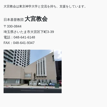
大宮教会は東京神学大学と交流を持ち、支援をしています。
大宮教会
日本基督教団
〒330-0844
埼玉県さいたま市大宮区下町3-39
電話：048-641-6148
FAX：048-641-9347