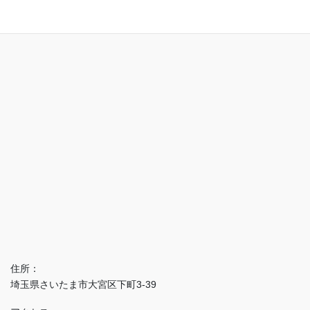
アクセス
住所：
埼玉県さいたま市大宮区下町3-39