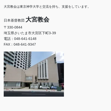
大宮教会は東京神学大学と交流を持ち、支援をしています。
大宮教会
日本基督教団
〒330-0844
埼玉県さいたま市大宮区下町3-39
電話：048-641-6148
FAX：048-641-9347