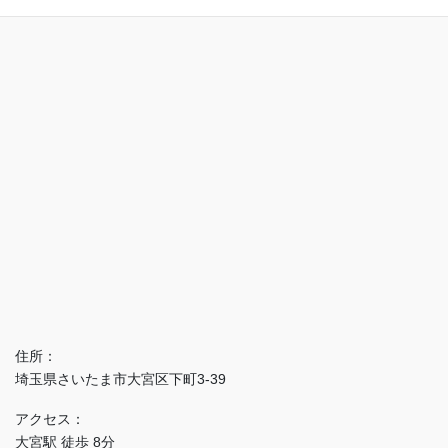
住所：
埼玉県さいたま市大宮区下町3-39
アクセス：
大宮駅 徒歩 8分