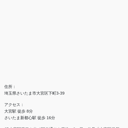
住所：
埼玉県さいたま市大宮区下町3-39
アクセス：
大宮駅 徒歩 8分
さいたま新都心駅 徒歩 16分