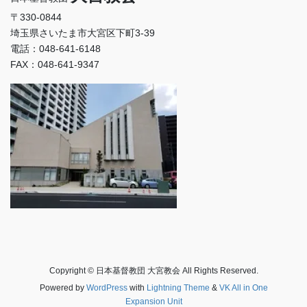
〒330-0844
埼玉県さいたま市大宮区下町3-39
電話：048-641-6148
FAX：048-641-9347
Copyright © 日本基督教団 大宮教会 All Rights Reserved.
Powered by
WordPress
with
Lightning Theme
&
VK All in One
Expansion Unit