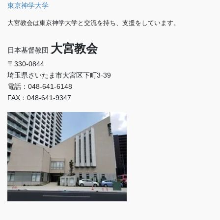
東京神学大学
大宮教会は東京神学大学と交流を持ち、支援をしています。
大宮教会
日本基督教団
〒330-0844
埼玉県さいたま市大宮区下町3-39
電話：048-641-6148
FAX：048-641-9347