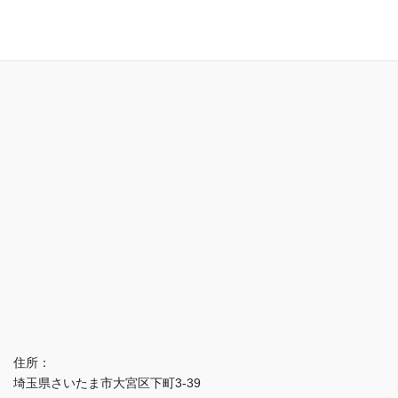
アクセス
住所：
埼玉県さいたま市大宮区下町3-39