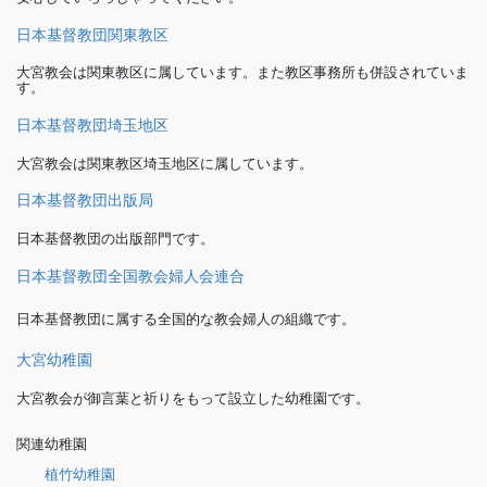
日本基督教団関東教区
大宮教会は関東教区に属しています。また教区事務所も併設されていま
す。
日本基督教団埼玉地区
大宮教会は関東教区埼玉地区に属しています。
日本基督教団出版局
日本基督教団の出版部門です。
日本基督教団全国教会婦人会連合
日本基督教団に属する全国的な教会婦人の組織です。
大宮幼稚園
大宮教会が御言葉と祈りをもって設立した幼稚園です。
関連幼稚園
植竹幼稚園