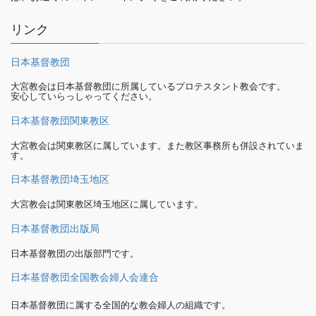
リンク
日本基督教団
大宮教会は日本基督教団に所属しているプロテスタント教会です。
安心していらっしゃってください。
日本基督教団関東教区
大宮教会は関東教区に属しています。また教区事務所も併設されていま
す。
日本基督教団埼玉地区
大宮教会は関東教区埼玉地区に属しています。
日本基督教団出版局
日本基督教団の出版部門です。
日本基督教団全国教会婦人会連合
日本基督教団に属する全国的な教会婦人の組織です。