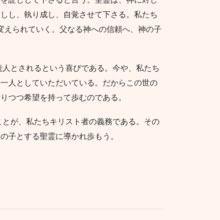
証しし、執り成し、自覚させて下さる。私たち
変えられていく。父なる神への信頼へ、神の子
続人とされるという喜びである。今や、私たち
の一人としていただいている。だからこの世の
祈りつつ希望を持って歩むのである。
ことが、私たちキリスト者の義務である。その
神の子とする聖霊に導かれ歩もう。