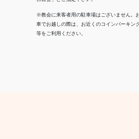
※教会に来客者用の駐車場はございません。
車でお越しの際は、お近くのコインパーキン
等をご利用ください。