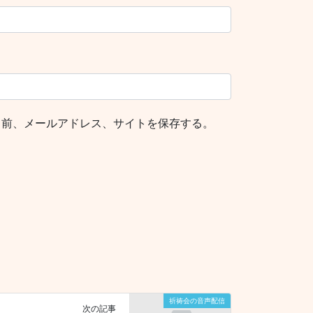
名前、メールアドレス、サイトを保存する。
祈祷会の音声配信
次の記事