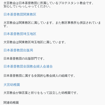
大宮教会は日本基督教団に所属しているプロテスタント教会です。
安心していらっしゃってください。
日本基督教団関東教区
大宮教会は関東教区に属しています。また教区事務所も併設されていま
す。
日本基督教団埼玉地区
大宮教会は関東教区埼玉地区に属しています。
日本基督教団出版局
日本基督教団の出版部門です。
日本基督教団全国教会婦人会連合
日本基督教団に属する全国的な教会婦人の組織です。
大宮幼稚園
大宮教会が御言葉と祈りをもって設立した幼稚園です。
関連幼稚園