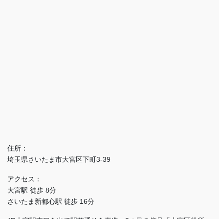
住所：
埼玉県さいたま市大宮区下町3-39
アクセス：
大宮駅 徒歩 8分
さいたま新都心駅 徒歩 16分