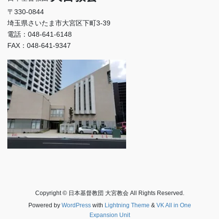
〒330-0844
埼玉県さいたま市大宮区下町3-39
電話：048-641-6148
FAX：048-641-9347
Copyright © 日本基督教団 大宮教会 All Rights Reserved.
Powered by
WordPress
with
Lightning Theme
&
VK All in One
Expansion Unit