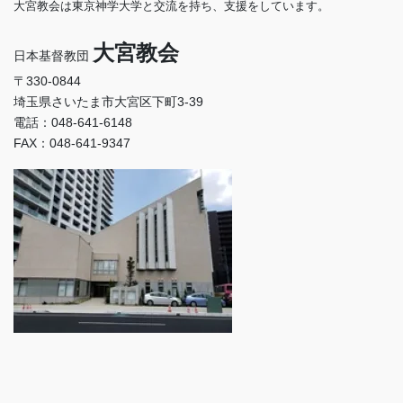
大宮教会は東京神学大学と交流を持ち、支援をしています。
大宮教会
日本基督教団
〒330-0844
埼玉県さいたま市大宮区下町3-39
電話：048-641-6148
FAX：048-641-9347