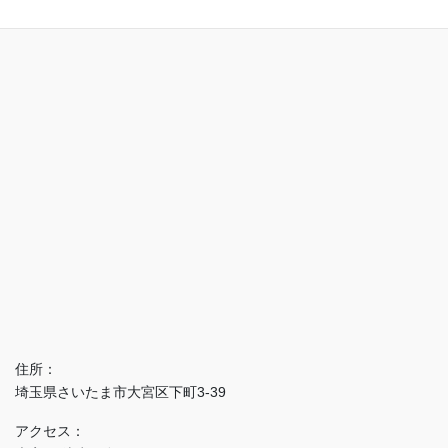
住所：
埼玉県さいたま市大宮区下町3-39
アクセス：