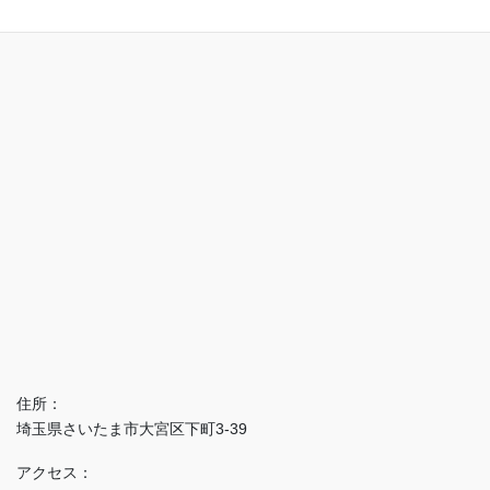
住所：
埼玉県さいたま市大宮区下町3-39
アクセス：