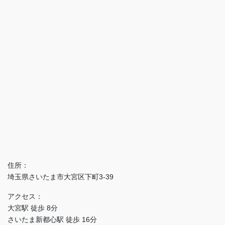
住所：
埼玉県さいたま市大宮区下町3-39
アクセス：
大宮駅 徒歩 8分
さいたま新都心駅 徒歩 16分