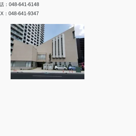
話：048-641-6148
X：048-641-9347