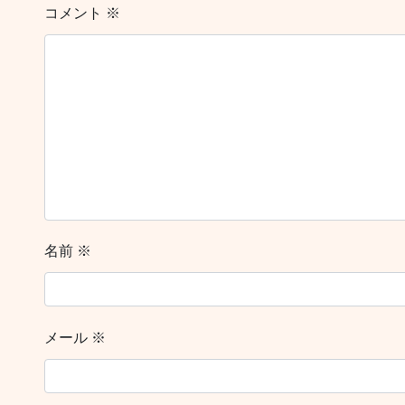
コメント
※
名前
※
メール
※