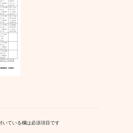
付いている欄は必須項目です