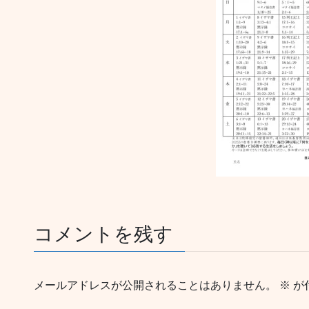
コメントを残す
メールアドレスが公開されることはありません。
※
が