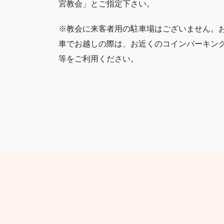
宮教会」とご指定下さい。
※教会に来客者用の駐車場はございません。
車でお越しの際は、お近くのコインパーキン
等をご利用ください。