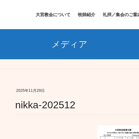
大宮教会について
牧師紹介
礼拝／集会のご案
メディア
2025年11月29日
nikka-202512