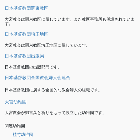
日本基督教団関東教区
大宮教会は関東教区に属しています。また教区事務所も併設されていま
す。
日本基督教団埼玉地区
大宮教会は関東教区埼玉地区に属しています。
日本基督教団出版局
日本基督教団の出版部門です。
日本基督教団全国教会婦人会連合
日本基督教団に属する全国的な教会婦人の組織です。
大宮幼稚園
大宮教会が御言葉と祈りをもって設立した幼稚園です。
関連幼稚園
植竹幼稚園