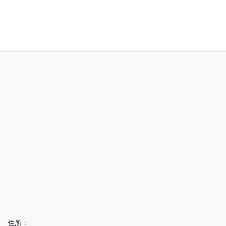
アクセス
住所：