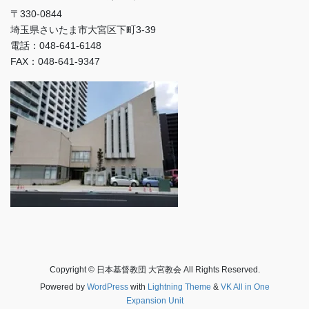
〒330-0844
埼玉県さいたま市大宮区下町3-39
電話：048-641-6148
FAX：048-641-9347
Copyright © 日本基督教団 大宮教会 All Rights Reserved.
Powered by
WordPress
with
Lightning Theme
&
VK All in One
Expansion Unit