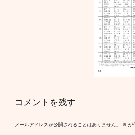
コメントを残す
メールアドレスが公開されることはありません。
※
が