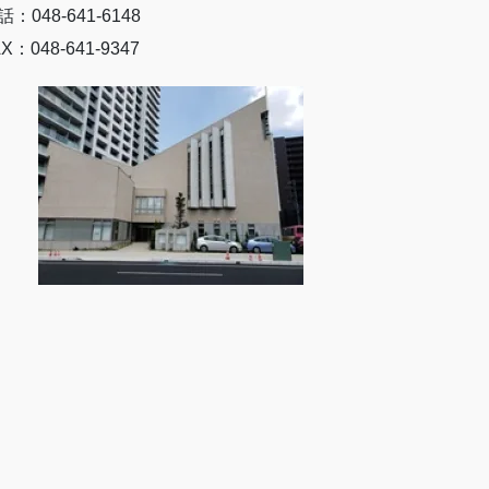
話：048-641-6148
X：048-641-9347