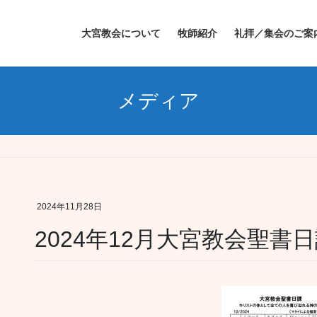
大宮教会について
牧師紹介
礼拝／集会のご案
メディア
2024年11月28日
2024年12月大宮教会聖書