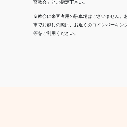
宮教会」とご指定下さい。
※教会に来客者用の駐車場はございません。
車でお越しの際は、お近くのコインパーキン
等をご利用ください。