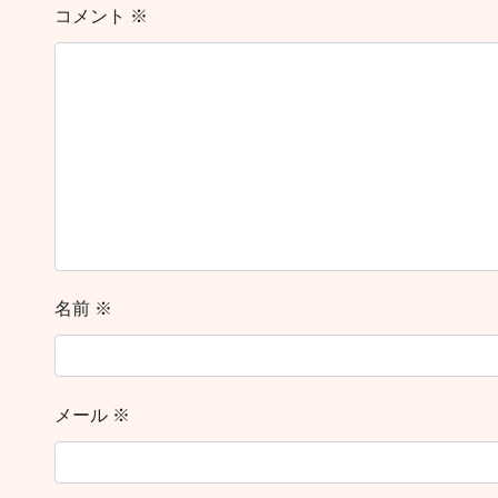
コメント
※
名前
※
メール
※