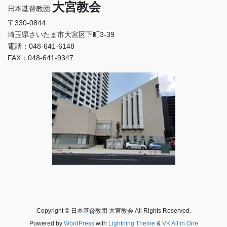
大宮教会
日本基督教団
〒330-0844
埼玉県さいたま市大宮区下町3-39
電話：048-641-6148
FAX：048-641-9347
Copyright © 日本基督教団 大宮教会 All Rights Reserved.
Powered by
WordPress
with
Lightning Theme
&
VK All in One