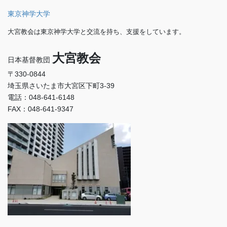
東京神学大学
大宮教会は東京神学大学と交流を持ち、支援をしています。
大宮教会
日本基督教団
〒330-0844
埼玉県さいたま市大宮区下町3-39
電話：048-641-6148
FAX：048-641-9347