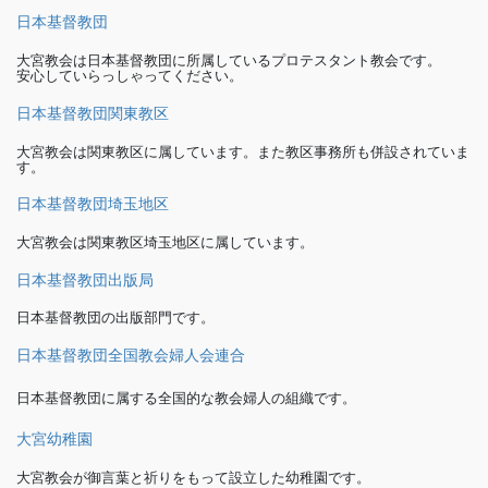
日本基督教団
大宮教会は日本基督教団に所属しているプロテスタント教会です。
安心していらっしゃってください。
日本基督教団関東教区
大宮教会は関東教区に属しています。また教区事務所も併設されていま
す。
日本基督教団埼玉地区
大宮教会は関東教区埼玉地区に属しています。
日本基督教団出版局
日本基督教団の出版部門です。
日本基督教団全国教会婦人会連合
日本基督教団に属する全国的な教会婦人の組織です。
大宮幼稚園
大宮教会が御言葉と祈りをもって設立した幼稚園です。